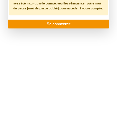
avez été inscrit par le comité, veuillez réinitialiser votre mot
de passe (mot de passe oublié) pour accéder à votre compte.
Se connecter