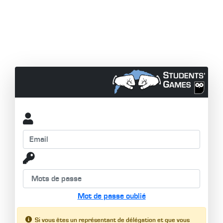
Mot de passe oublié
Si vous êtes un représentant de délégation et que vous