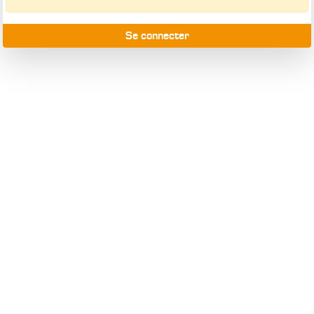
Se connecter